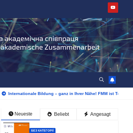
Internationale Bildung – ganz in Ihrer Nähe! FMM ist Teilnehme
Neueste
Beliebt
Angesagt
БЕЗ КАТЕГОРІЇ